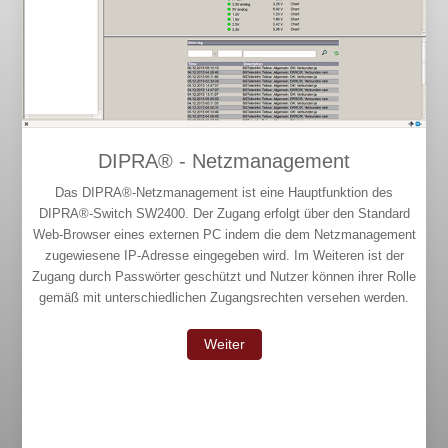
DIPRA® - Netzmanagement
Das DIPRA®-Netzmanagement ist eine Hauptfunktion des
DIPRA®-Switch SW2400. Der Zugang erfolgt über den Standard
Web-Browser eines externen PC indem die dem Netzmanagement
zugewiesene IP-Adresse eingegeben wird. Im Weiteren ist der
Zugang durch Passwörter geschützt und Nutzer können ihrer Rolle
gemäß mit unterschiedlichen Zugangsrechten versehen werden.
Weiter