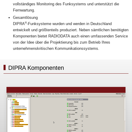
vollständiges Monitoring des Funksystems und unterstützt die
Fernwartung.
Gesamtlösung
®
DIPRA
-Funksysteme wurden und werden in Deutschland
entwickelt und größtenteils produziert. Neben sämtlichen benötigten
Komponenten bietet RADIODATA auch einen umfassenden Service
von der Idee über die Projektierung bis zum Betrieb Ihres
unternehmenskritischen Kommunikationssystems.
DIPRA Komponenten