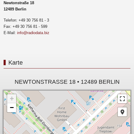
Newtonstraße 18
12489 Berlin
Telefon: +49 30 756 81 - 3
Fax: +49 30 756 81 - 599
E-Mail:
info@radiodata.biz
Karte
NEWTONSTRASSE 18 • 12489 BERLIN
+
−