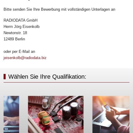
Bitte senden Sie Ihre Bewerbung mit vollständigen Unterlagen an
RADIODATA GmbH
Herrn Jörg Eisenkolb
Newtonstr. 18
12489 Berlin
oder per E-Mail an
jeisenkolb@radiodata.biz
Wählen Sie Ihre Qualifikation: