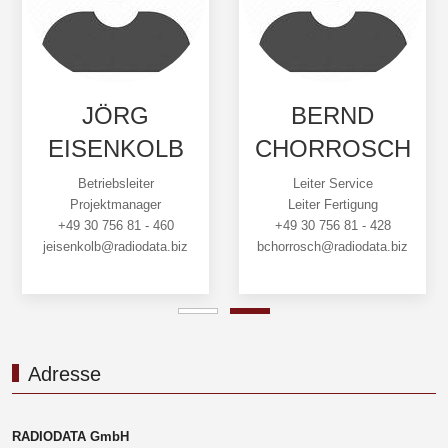
JÖRG
BERND
EISENKOLB
CHORROSCH
Betriebsleiter
Leiter Service
Projektmanager
Leiter Fertigung
+49 30 756 81 - 460
+49 30 756 81 - 428
jeisenkolb@radiodata.biz
bchorrosch@radiodata.biz
Adresse
RADIODATA GmbH