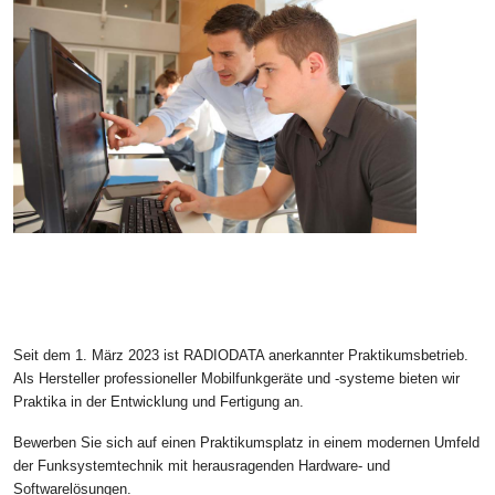
Seit dem 1. März 2023 ist RADIODATA anerkannter Praktikumsbetrieb.
Als Hersteller professioneller Mobilfunkgeräte und -systeme bieten wir
Praktika in der Entwicklung und Fertigung an.
Bewerben Sie sich auf einen Praktikumsplatz in einem modernen Umfeld
der Funksystemtechnik mit herausragenden Hardware- und
Softwarelösungen.